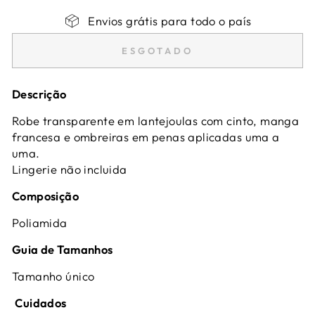
Envios grátis para todo o país
ESGOTADO
Descrição
Robe transparente em lantejoulas com cinto, manga
francesa e ombreiras em penas aplicadas uma a
uma.
Lingerie não incluida
Composição
Poliamida
Guia de Tamanhos
Tamanho único
Cuidados