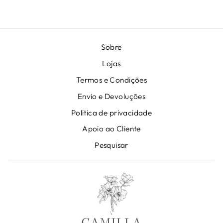
Sobre
Lojas
Termos e Condições
Envio e Devoluções
Politica de privacidade
Apoio ao Cliente
Pesquisar